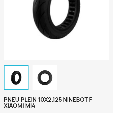
PNEU PLEIN 10X2.125 NINEBOT F
XIAOMI MI4