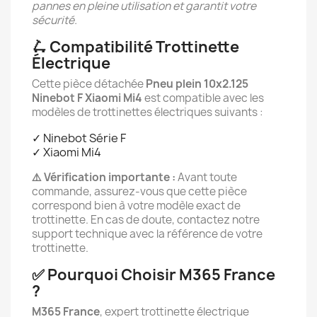
pannes en pleine utilisation et garantit votre
sécurité.
🛴 Compatibilité Trottinette
Électrique
Cette pièce détachée
Pneu plein 10x2.125
Ninebot F Xiaomi Mi4
est compatible avec les
modèles de trottinettes électriques suivants :
✓ Ninebot Série F
✓ Xiaomi Mi4
⚠️ Vérification importante :
Avant toute
commande, assurez-vous que cette pièce
correspond bien à votre modèle exact de
trottinette. En cas de doute, contactez notre
support technique avec la référence de votre
trottinette.
✅ Pourquoi Choisir M365 France
?
M365 France
, expert trottinette électrique