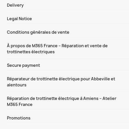
Delivery
Legal Notice
Conditions générales de vente
À propos de M365 France – Réparation et vente de
trottinettes électriques
Secure payment
Réparateur de trottinette électrique pour Abbeville et
alentours
Réparation de trottinette électrique à Amiens – Atelier
M365 France
Promotions