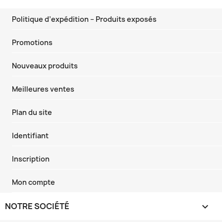
Politique d’expédition – Produits exposés
Promotions
Nouveaux produits
Meilleures ventes
Plan du site
Identifiant
Inscription
Mon compte
NOTRE SOCIÉTÉ
