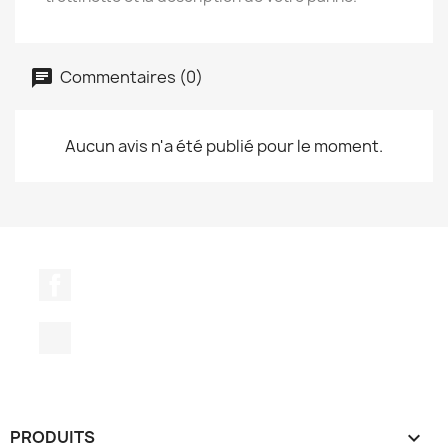
Commentaires (0)
Aucun avis n'a été publié pour le moment.
Facebook
TikTok
PRODUITS
