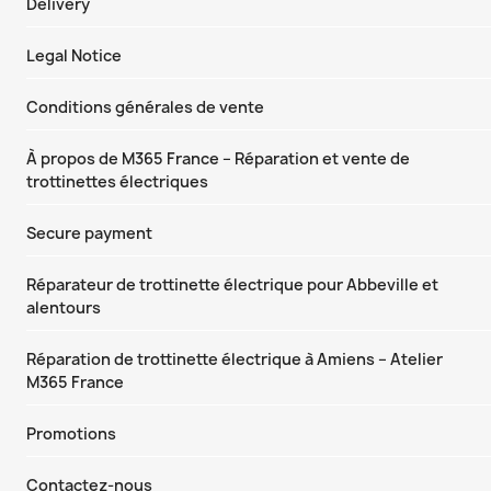
Delivery
Legal Notice
Conditions générales de vente
À propos de M365 France – Réparation et vente de
trottinettes électriques
Secure payment
Réparateur de trottinette électrique pour Abbeville et
alentours
Réparation de trottinette électrique à Amiens – Atelier
M365 France
Promotions
Contactez-nous