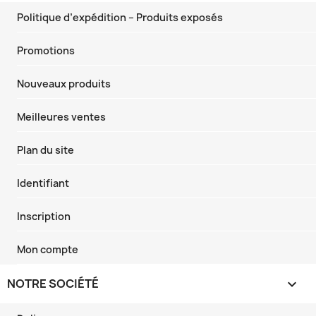
Politique d’expédition – Produits exposés
Promotions
Nouveaux produits
Meilleures ventes
Plan du site
Identifiant
Inscription
Mon compte
NOTRE SOCIÉTÉ
