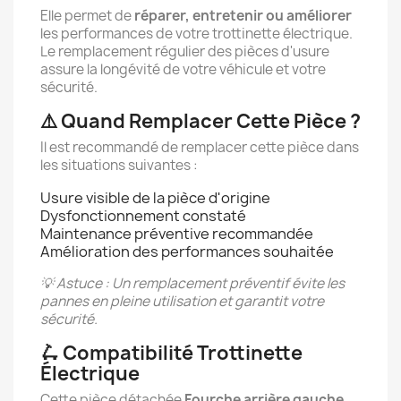
Elle permet de
réparer, entretenir ou améliorer
les performances de votre trottinette électrique.
Le remplacement régulier des pièces d'usure
assure la longévité de votre véhicule et votre
sécurité.
⚠️ Quand Remplacer Cette Pièce ?
Il est recommandé de remplacer cette pièce dans
les situations suivantes :
Usure visible de la pièce d'origine
Dysfonctionnement constaté
Maintenance préventive recommandée
Amélioration des performances souhaitée
💡 Astuce : Un remplacement préventif évite les
pannes en pleine utilisation et garantit votre
sécurité.
🛴 Compatibilité Trottinette
Électrique
Cette pièce détachée
Fourche arrière gauche