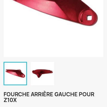
FOURCHE ARRIÈRE GAUCHE POUR
Z10X