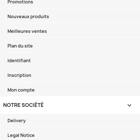
Promotions
Nouveaux produits
Meilleures ventes
Plan du site
Identifiant
Inscription
Mon compte
NOTRE SOCIÉTÉ

Delivery
Legal Notice