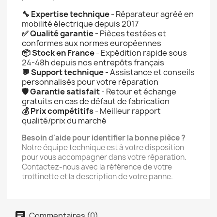
🔧 Expertise technique
- Réparateur agréé en
mobilité électrique depuis 2017
✅ Qualité garantie
- Pièces testées et
conformes aux normes européennes
📦 Stock en France
- Expédition rapide sous
24-48h depuis nos entrepôts français
💬 Support technique
- Assistance et conseils
personnalisés pour votre réparation
🛡️ Garantie satisfait
- Retour et échange
gratuits en cas de défaut de fabrication
💰 Prix compétitifs
- Meilleur rapport
qualité/prix du marché
Besoin d'aide pour identifier la bonne pièce ?
Notre équipe technique est à votre disposition
pour vous accompagner dans votre réparation.
Contactez-nous avec la référence de votre
trottinette et la description de votre panne.
Commentaires (0)