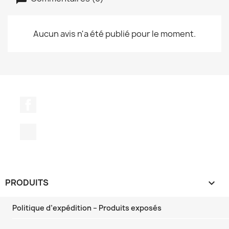
Aucun avis n'a été publié pour le moment.
Facebook
TikTok
PRODUITS

Politique d’expédition – Produits exposés