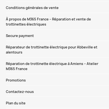
Conditions générales de vente
À propos de M365 France – Réparation et vente de
trottinettes électriques
Secure payment
Réparateur de trottinette électrique pour Abbeville et
alentours
Réparation de trottinette électrique à Amiens – Atelier
M365 France
Promotions
Contactez-nous
Plan du site