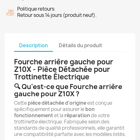
Politique retours
Retour sous 14 jours (produit neuf).
Description
Détails du produit
Fourche arrière gauche pour
Z10X - Pièce Détachée pour
Trottinette Électrique
🔍 Qu'est-ce que Fourche arrière
gauche pour Z10X ?
Cette
pièce détachée d'origine
est conçue
spécifiquement pour assurer le
bon
fonctionnement
et la
réparation
de votre
trottinette électrique. Fabriquée selon des
standards de qualité professionnels, elle garantit
une compatibilité parfaite avec les modèles listés.