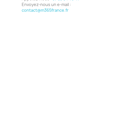
Envoyez-nous un e-mail :
contact@m365france.fr