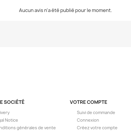
Aucun avis n'a été publié pour le moment.
E SOCIÉTÉ
VOTRE COMPTE
ivery
Suivi de commande
al Notice
Connexion
nditions générales de vente
Créez votre compte