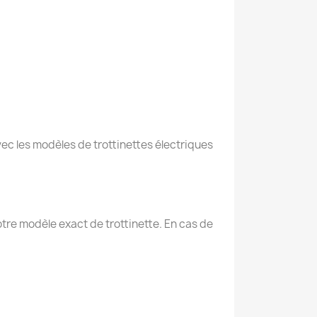
ec les modèles de trottinettes électriques
re modèle exact de trottinette. En cas de