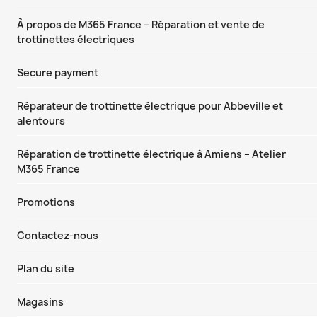
À propos de M365 France – Réparation et vente de
trottinettes électriques
Secure payment
Réparateur de trottinette électrique pour Abbeville et
alentours
Réparation de trottinette électrique à Amiens – Atelier
M365 France
Promotions
Contactez-nous
Plan du site
Magasins