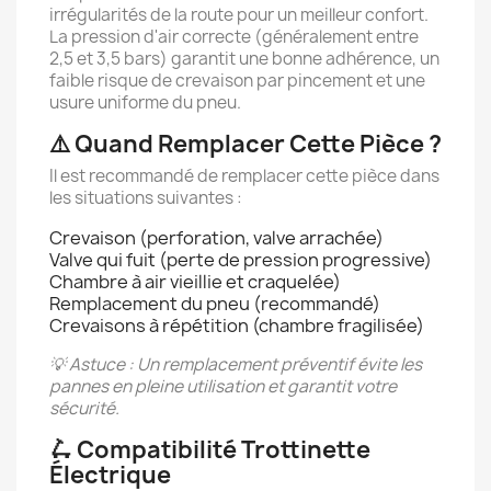
irrégularités de la route pour un meilleur confort.
La pression d'air correcte (généralement entre
2,5 et 3,5 bars) garantit une bonne adhérence, un
faible risque de crevaison par pincement et une
usure uniforme du pneu.
⚠️ Quand Remplacer Cette Pièce ?
Il est recommandé de remplacer cette pièce dans
les situations suivantes :
Crevaison (perforation, valve arrachée)
Valve qui fuit (perte de pression progressive)
Chambre à air vieillie et craquelée)
Remplacement du pneu (recommandé)
Crevaisons à répétition (chambre fragilisée)
💡 Astuce : Un remplacement préventif évite les
pannes en pleine utilisation et garantit votre
sécurité.
🛴 Compatibilité Trottinette
Électrique