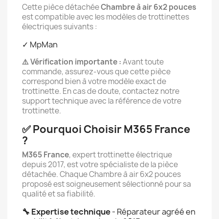
Cette pièce détachée
Chambre à air 6x2 pouces
est compatible avec les modèles de trottinettes
électriques suivants :
✓ MpMan
⚠️ Vérification importante :
Avant toute
commande, assurez-vous que cette pièce
correspond bien à votre modèle exact de
trottinette. En cas de doute, contactez notre
support technique avec la référence de votre
trottinette.
✅ Pourquoi Choisir M365 France
?
M365 France
, expert trottinette électrique
depuis 2017, est votre spécialiste de la pièce
détachée. Chaque Chambre à air 6x2 pouces
proposé est soigneusement sélectionné pour sa
qualité et sa fiabilité.
🔧 Expertise technique
- Réparateur agréé en