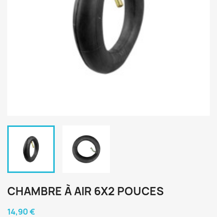
CHAMBRE À AIR 6X2 POUCES
14,90 €