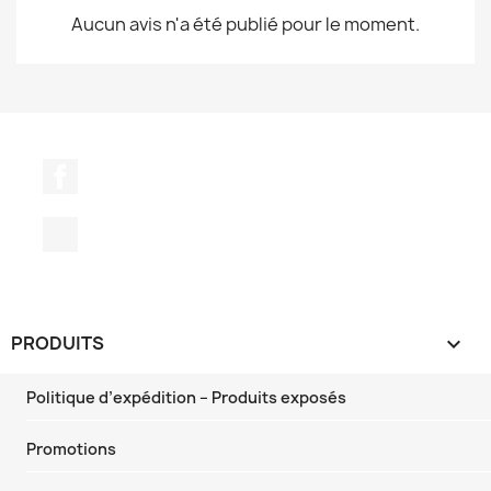
Aucun avis n'a été publié pour le moment.
Facebook
TikTok
PRODUITS

Politique d’expédition – Produits exposés
Promotions