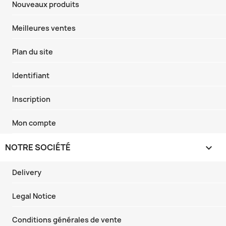
Nouveaux produits
Meilleures ventes
Plan du site
Identifiant
Inscription
Mon compte
NOTRE SOCIÉTÉ

Delivery
Legal Notice
Conditions générales de vente