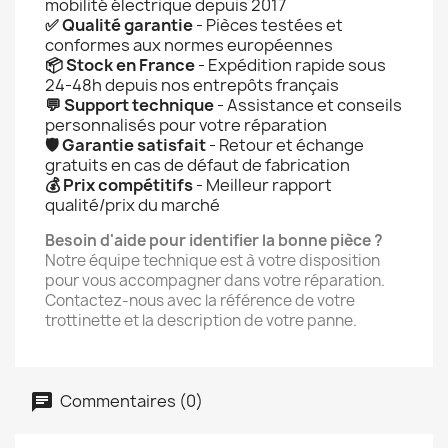
mobilité électrique depuis 2017
✅ Qualité garantie
- Pièces testées et
conformes aux normes européennes
📦 Stock en France
- Expédition rapide sous
24-48h depuis nos entrepôts français
💬 Support technique
- Assistance et conseils
personnalisés pour votre réparation
🛡️ Garantie satisfait
- Retour et échange
gratuits en cas de défaut de fabrication
💰 Prix compétitifs
- Meilleur rapport
qualité/prix du marché
Besoin d'aide pour identifier la bonne pièce ?
Notre équipe technique est à votre disposition
pour vous accompagner dans votre réparation.
Contactez-nous avec la référence de votre
trottinette et la description de votre panne.
Commentaires (0)