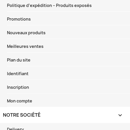
Politique d’expédition – Produits exposés
Promotions
Nouveaux produits
Meilleures ventes
Plan du site
Identifiant
Inscription
Mon compte
NOTRE SOCIÉTÉ

Delivery