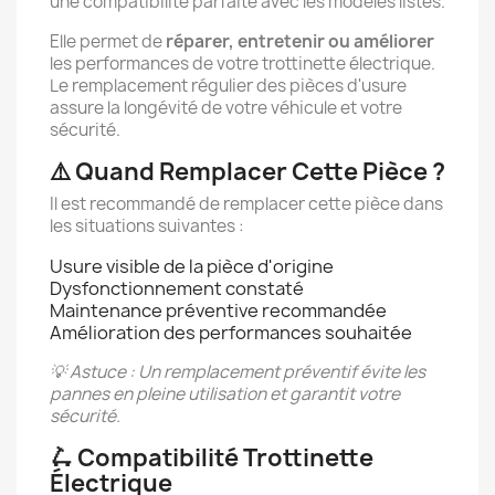
une compatibilité parfaite avec les modèles listés.
Elle permet de
réparer, entretenir ou améliorer
les performances de votre trottinette électrique.
Le remplacement régulier des pièces d'usure
assure la longévité de votre véhicule et votre
sécurité.
⚠️ Quand Remplacer Cette Pièce ?
Il est recommandé de remplacer cette pièce dans
les situations suivantes :
Usure visible de la pièce d'origine
Dysfonctionnement constaté
Maintenance préventive recommandée
Amélioration des performances souhaitée
💡 Astuce : Un remplacement préventif évite les
pannes en pleine utilisation et garantit votre
sécurité.
🛴 Compatibilité Trottinette
Électrique