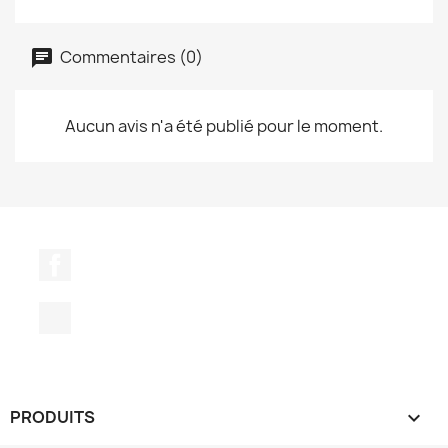
Commentaires (0)
Aucun avis n'a été publié pour le moment.
Facebook
TikTok
PRODUITS
