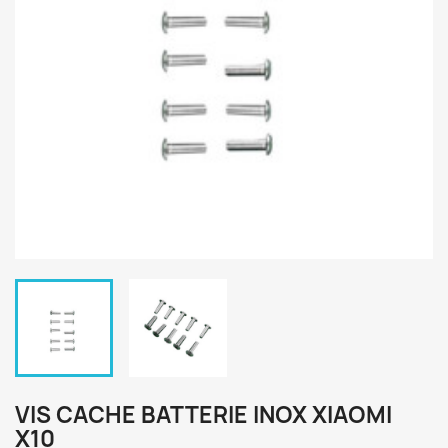
VIS CACHE BATTERIE INOX XIAOMI
X10