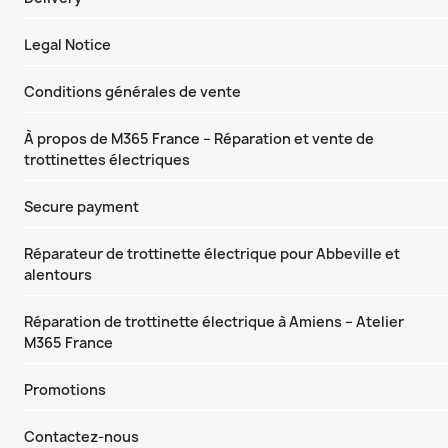
Legal Notice
Conditions générales de vente
À propos de M365 France – Réparation et vente de
trottinettes électriques
Secure payment
Réparateur de trottinette électrique pour Abbeville et
alentours
Réparation de trottinette électrique à Amiens – Atelier
M365 France
Promotions
Contactez-nous