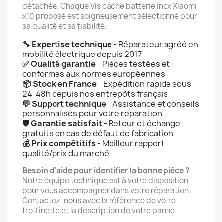
détachée. Chaque Vis cache batterie inox Xiaomi
x10 proposé est soigneusement sélectionné pour
sa qualité et sa fiabilité.
🔧 Expertise technique
- Réparateur agréé en
mobilité électrique depuis 2017
✅ Qualité garantie
- Pièces testées et
conformes aux normes européennes
📦 Stock en France
- Expédition rapide sous
24-48h depuis nos entrepôts français
💬 Support technique
- Assistance et conseils
personnalisés pour votre réparation
🛡️ Garantie satisfait
- Retour et échange
gratuits en cas de défaut de fabrication
💰 Prix compétitifs
- Meilleur rapport
qualité/prix du marché
Besoin d'aide pour identifier la bonne pièce ?
Notre équipe technique est à votre disposition
pour vous accompagner dans votre réparation.
Contactez-nous avec la référence de votre
trottinette et la description de votre panne.