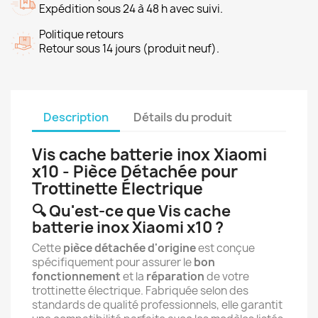
Expédition sous 24 à 48 h avec suivi.
Politique retours
Retour sous 14 jours (produit neuf).
Description
Détails du produit
Vis cache batterie inox Xiaomi
x10 - Pièce Détachée pour
Trottinette Électrique
🔍 Qu'est-ce que Vis cache
batterie inox Xiaomi x10 ?
Cette
pièce détachée d'origine
est conçue
spécifiquement pour assurer le
bon
fonctionnement
et la
réparation
de votre
trottinette électrique. Fabriquée selon des
standards de qualité professionnels, elle garantit