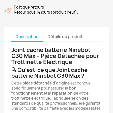
Politique retours
Retour sous 14 jours (produit neuf).
Description
Détails du produit
Joint cache batterie Ninebot
G30 Max - Pièce Détachée pour
Trottinette Électrique
🔍 Qu'est-ce que Joint cache
batterie Ninebot G30 Max ?
Cette
pièce détachée d'origine
est conçue
spécifiquement pour assurer le
bon
fonctionnement
et la
réparation
de votre
trottinette électrique. Fabriquée selon des
standards de qualité professionnels, elle garantit
une compatibilité parfaite avec les modèles listés.