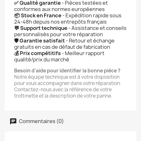
✅ Qualité garantie
- Pièces testées et
conformes aux normes européennes
📦 Stock en France
- Expédition rapide sous
24-48h depuis nos entrepôts français
💬 Support technique
- Assistance et conseils
personnalisés pour votre réparation
🛡️ Garantie satisfait
- Retour et échange
gratuits en cas de défaut de fabrication
💰 Prix compétitifs
- Meilleur rapport
qualité/prix du marché
Besoin d'aide pour identifier la bonne pièce ?
Notre équipe technique est à votre disposition
pour vous accompagner dans votre réparation.
Contactez-nous avec la référence de votre
trottinette et la description de votre panne.
Commentaires (0)