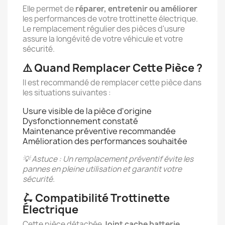
Elle permet de
réparer, entretenir ou améliorer
les performances de votre trottinette électrique.
Le remplacement régulier des pièces d'usure
assure la longévité de votre véhicule et votre
sécurité.
⚠️ Quand Remplacer Cette Pièce ?
Il est recommandé de remplacer cette pièce dans
les situations suivantes :
Usure visible de la pièce d'origine
Dysfonctionnement constaté
Maintenance préventive recommandée
Amélioration des performances souhaitée
💡 Astuce : Un remplacement préventif évite les
pannes en pleine utilisation et garantit votre
sécurité.
🛴 Compatibilité Trottinette
Électrique
Cette pièce détachée
Joint cache batterie