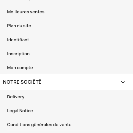
Meilleures ventes
Plan du site
Identifiant
Inscription
Mon compte
NOTRE SOCIÉTÉ

Delivery
Legal Notice
Conditions générales de vente