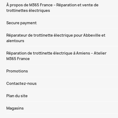
À propos de M365 France – Réparation et vente de
trottinettes électriques
Secure payment
Réparateur de trottinette électrique pour Abbeville et
alentours
Réparation de trottinette électrique à Amiens – Atelier
M365 France
Promotions
Contactez-nous
Plan du site
Magasins