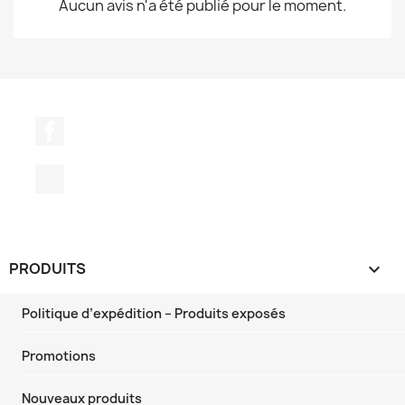
Aucun avis n'a été publié pour le moment.
Facebook
TikTok
PRODUITS

Politique d’expédition – Produits exposés
Promotions
Nouveaux produits