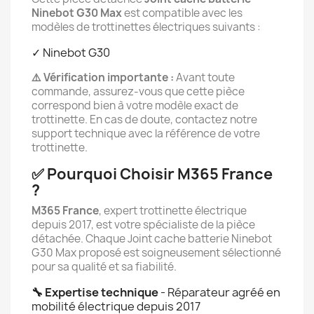
Ninebot G30 Max
est compatible avec les
modèles de trottinettes électriques suivants :
✓ Ninebot G30
⚠️ Vérification importante :
Avant toute
commande, assurez-vous que cette pièce
correspond bien à votre modèle exact de
trottinette. En cas de doute, contactez notre
support technique avec la référence de votre
trottinette.
✅ Pourquoi Choisir M365 France
?
M365 France
, expert trottinette électrique
depuis 2017, est votre spécialiste de la pièce
détachée. Chaque Joint cache batterie Ninebot
G30 Max proposé est soigneusement sélectionné
pour sa qualité et sa fiabilité.
🔧 Expertise technique
- Réparateur agréé en
mobilité électrique depuis 2017