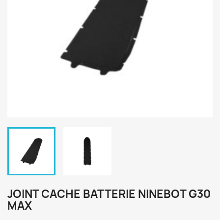
JOINT CACHE BATTERIE NINEBOT G30
MAX